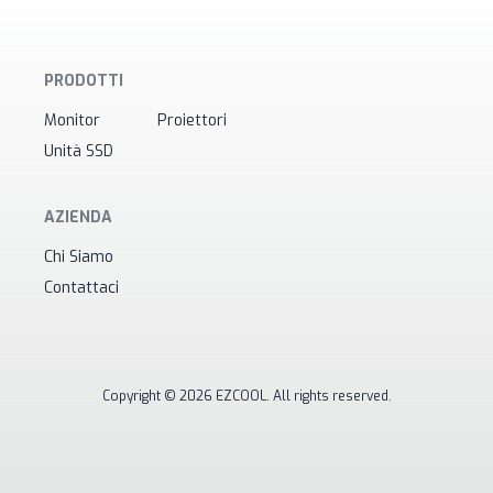
PRODOTTI
Monitor
Proiettori
Unità SSD
AZIENDA
Chi Siamo
Contattaci
Copyright © 2026 EZCOOL. All rights reserved.