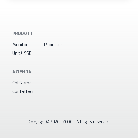
PRODOTTI
Monitor
Proiettori
Unità SSD
AZIENDA
Chi Siamo
Contattaci
Copyright © 2026 EZCOOL. All rights reserved.